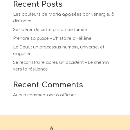
Recent Posts
Les douleurs de Maria apaisées par l’énergie, à
distance
Se libérer de cette prison de fumée
Prendre sa place – L’histoire d’Hélène
Le Deuil : un processus humain, universel et
singulier
Se reconstruire après un accident – Le chemin
vers la résilience
Recent Comments
Aucun commentaire à afficher.