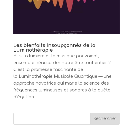
Les bienfaits insoupçonnés de la
Luminothérapie
Et si la lumière et la musique pouvaient,
ensemble, réaccorder notre être tout entier ?
C’est la promesse fascinante de
la Luminothérapie Musicale Quantique — une
approche novatrice qui marie la science des
fréquences lumineuses et sonores à la quête
d’équilibre...
Rechercher